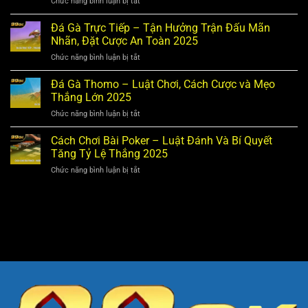
ở
Chức năng bình luận bị tắt
3
Đá
Hình
Gà
Đá Gà Trực Tiếp – Tận Hưởng Trận Đấu Mãn
Thức
Cựa
Thi
Nhãn, Đặt Cược An Toàn 2025
Dao
Đấu
ở
Chức năng bình luận bị tắt
99OK
Trực
Đá
–
Tuyến
Gà
Đá Gà Thomo – Luật Chơi, Cách Cược và Mẹo
Sân
Mãn
Trực
Chơi
Thắng Lớn 2025
Nhãn
Tiếp
Cho
Tại
ở
Chức năng bình luận bị tắt
–
Tín
Nhà
Đá
Tận
Đồ
Cái
Gà
Cách Chơi Bài Poker – Luật Đánh Và Bí Quyết
Hưởng
Đam
99OK
Thomo
Trận
Tăng Tỷ Lệ Thắng 2025
Mê
–
Đấu
Gà
ở
Chức năng bình luận bị tắt
Luật
Mãn
Chiến
Cách
Chơi,
Nhãn,
Chơi
Cách
Đặt
Bài
Cược
Cược
Poker
và
An
–
Mẹo
Toàn
Luật
Thắng
2025
Đánh
Lớn
Và
2025
Bí
Quyết
Tăng