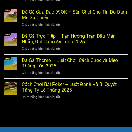
ở
Chức năng bình luận bị tắt
Đá
Gà
Đá Gà Cựa Dao 99OK – Sân Chơi Cho Tín Đồ Đam
67
Mê Gà Chiến
–
ở
Chức năng bình luận bị tắt
3
Đá
Hình
Gà
Đá Gà Trực Tiếp – Tận Hưởng Trận Đấu Mãn
Thức
Cựa
Thi
Nhãn, Đặt Cược An Toàn 2025
Dao
Đấu
ở
Chức năng bình luận bị tắt
99OK
Trực
Đá
–
Tuyến
Gà
Đá Gà Thomo – Luật Chơi, Cách Cược và Mẹo
Sân
Mãn
Trực
Chơi
Thắng Lớn 2025
Nhãn
Tiếp
Cho
Tại
ở
Chức năng bình luận bị tắt
–
Tín
Nhà
Đá
Tận
Đồ
Cái
Gà
Cách Chơi Bài Poker – Luật Đánh Và Bí Quyết
Hưởng
Đam
99OK
Thomo
Trận
Tăng Tỷ Lệ Thắng 2025
Mê
–
Đấu
Gà
ở
Chức năng bình luận bị tắt
Luật
Mãn
Chiến
Cách
Chơi,
Nhãn,
Chơi
Cách
Đặt
Bài
Cược
Cược
Poker
và
An
–
Mẹo
Toàn
Luật
Thắng
2025
Đánh