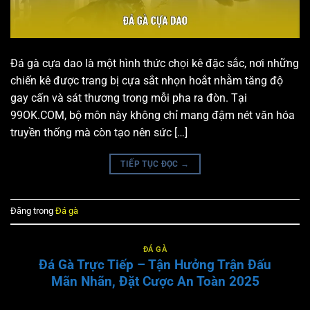
Đá gà cựa dao là một hình thức chọi kê đặc sắc, nơi những
chiến kê được trang bị cựa sắt nhọn hoắt nhằm tăng độ
gay cấn và sát thương trong mỗi pha ra đòn. Tại
99OK.COM, bộ môn này không chỉ mang đậm nét văn hóa
truyền thống mà còn tạo nên sức […]
TIẾP TỤC ĐỌC
→
Đăng trong
Đá gà
ĐÁ GÀ
Đá Gà Trực Tiếp – Tận Hưởng Trận Đấu
Mãn Nhãn, Đặt Cược An Toàn 2025