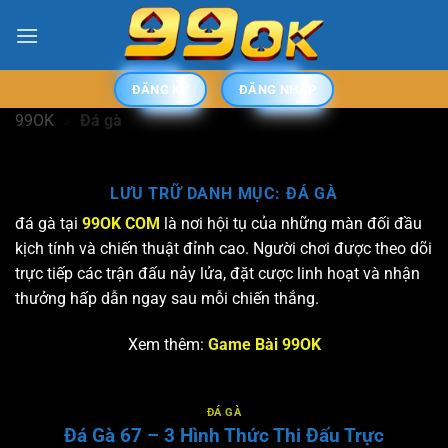
Bỏ
qua
nội
dung
ĐĂNG KÝ
ĐĂNG NHẬP
99OK
»
Đá gà
LƯU TRỮ DANH MỤC:
ĐÁ GÀ
đá gà tại
99OK COM
là nơi hội tụ của những màn đối đầu
kịch tính và chiến thuật đỉnh cao. Người chơi được theo dõi
trực tiếp các trận đấu nảy lửa, đặt cược linh hoạt và nhận
thưởng hấp dẫn ngay sau mỗi chiến thắng.
Xem thêm:
Game Bài 99OK
ĐÁ GÀ
Đá Gà 67 – 3 Hình Thức Thi Đấu Trực