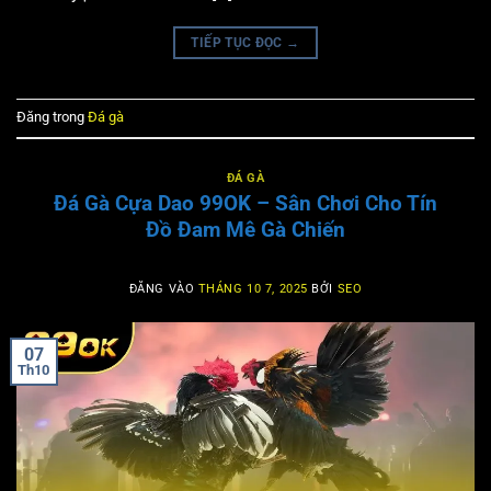
TIẾP TỤC ĐỌC
→
Đăng trong
Đá gà
ĐÁ GÀ
Đá Gà Cựa Dao 99OK – Sân Chơi Cho Tín
Đồ Đam Mê Gà Chiến
ĐĂNG VÀO
THÁNG 10 7, 2025
BỞI
SEO
07
Th10