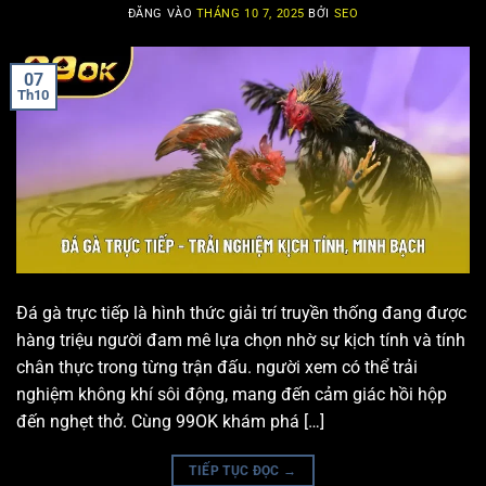
ĐĂNG VÀO
THÁNG 10 7, 2025
BỞI
SEO
07
Th10
Đá gà trực tiếp là hình thức giải trí truyền thống đang được
hàng triệu người đam mê lựa chọn nhờ sự kịch tính và tính
chân thực trong từng trận đấu. người xem có thể trải
nghiệm không khí sôi động, mang đến cảm giác hồi hộp
đến nghẹt thở. Cùng 99OK khám phá […]
TIẾP TỤC ĐỌC
→