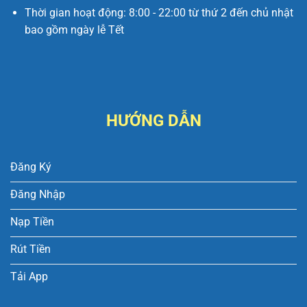
Thời gian hoạt động: 8:00 - 22:00 từ thứ 2 đến chủ nhật
bao gồm ngày lễ Tết
HƯỚNG DẪN
Đăng Ký
Đăng Nhập
Nạp Tiền
Rút Tiền
Tải App