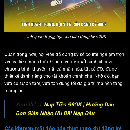
Tính quan trọng, hội viên cần đăng ký 99OK
Quan trọng hơn, hội viên đã đăng ký sẽ có trải nghiệm trọn
vẹn và liền mạch hơn. Giao diện đề xuất sảnh chơi và
chương trình khuyến mãi cá nhân hóa, tất cả đều được
thiết kế dành riêng cho tài khoản chính chủ. Nhờ đó, bạn
vừa có sự an tâm, vừa tận dụng tối đa giá trị mà nền tảng
mang lại.
Xem thêm:
Nạp Tiền 99OK | Hướng Dẫn
Đơn Giản Nhận Ưu Đãi Nạp Đầu
Các khuyến mãi độc bản thiết thực khi đăng ký