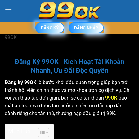
Bỏ
qua
nội
dung
ĐĂNG KÝ
ĐĂNG NHẬP
99OK
Đăng Ký 99OK | Kích Hoạt Tài Khoản
Nhanh, Ưu Đãi Độc Quyền
Đăng ký 99OK
là bước khởi đầu quan trọng giúp bạn trở
thành hội viên chính thức và mở khóa trọn bộ dịch vụ. Chỉ
với vài thao tác đơn giản, bạn sẽ có tài khoản
99OK
bảo
mật an toàn và được tận hưởng nhiều ưu đãi hấp dẫn
dành riêng cho tân thủ, thưởng nạp đầu giá trị 99K.
Mục Lục