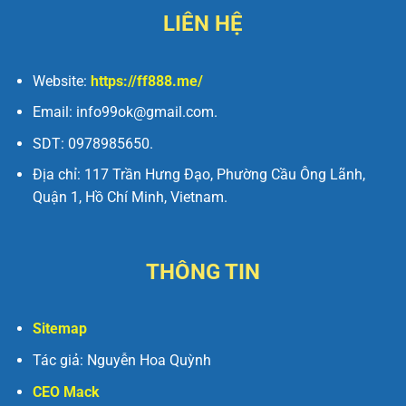
LIÊN HỆ
Website:
https://ff888.me/
Email:
info99ok@gmail.com
.
SDT: 0978985650.
Địa chỉ: 117 Trần Hưng Đạo, Phường Cầu Ông Lãnh,
Quận 1, Hồ Chí Minh, Vietnam.
THÔNG TIN
Sitemap
Tác giả: Nguyễn Hoa Quỳnh
CEO Mack