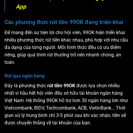
App
Các phương thức rút tiền 99OK đang triển khai
Để mang đến sự tiện lợi cho hội viên, 99OK hiện triển khai
nhiều phương thức rút tiền khác nhau, phù hợp với nhu cầu
đa dạng của từng người. Mỗi hình thức đều có ưu điểm
riêng, giúp quá trình rút thưởng trở nên nhanh chóng, an
toàn.
Rút qua ngân hàng
Đây là phương thức
rút tiền 99OK
được lựa chọn nhiều
nhất vì hầu hết hội viên đều sở hữu tài khoản ngân hàng
Việt Nam. Hệ thống 99OK hỗ trợ hơn 30 ngân hàng lớn như
Vietcombank, BIDV, Techcombank, ACB, VietinBank… Thời
gian xử lý trung bình chỉ 3-5 phút sau khi xác nhận, tiền sẽ
được chuyển thẳng về tài khoản của bạn.