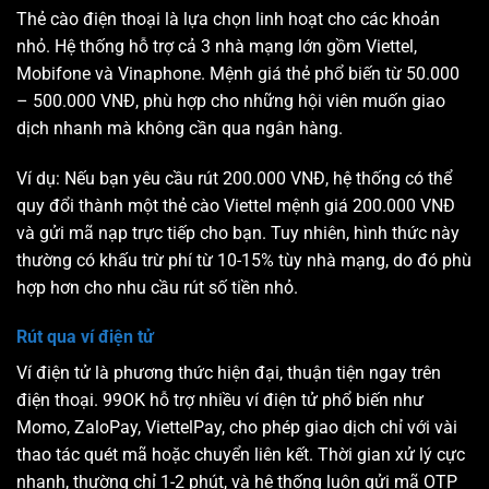
Thẻ cào điện thoại là lựa chọn linh hoạt cho các khoản
nhỏ. Hệ thống hỗ trợ cả 3 nhà mạng lớn gồm Viettel,
Mobifone và Vinaphone. Mệnh giá thẻ phổ biến từ 50.000
– 500.000 VNĐ, phù hợp cho những hội viên muốn giao
dịch nhanh mà không cần qua ngân hàng.
Ví dụ: Nếu bạn yêu cầu rút 200.000 VNĐ, hệ thống có thể
quy đổi thành một thẻ cào Viettel mệnh giá 200.000 VNĐ
và gửi mã nạp trực tiếp cho bạn. Tuy nhiên, hình thức này
thường có khấu trừ phí từ 10-15% tùy nhà mạng, do đó phù
hợp hơn cho nhu cầu rút số tiền nhỏ.
Rút qua ví điện tử
Ví điện tử là phương thức hiện đại, thuận tiện ngay trên
điện thoại. 99OK hỗ trợ nhiều ví điện tử phổ biến như
Momo, ZaloPay, ViettelPay, cho phép giao dịch chỉ với vài
thao tác quét mã hoặc chuyển liên kết. Thời gian xử lý cực
nhanh, thường chỉ 1-2 phút, và hệ thống luôn gửi mã OTP