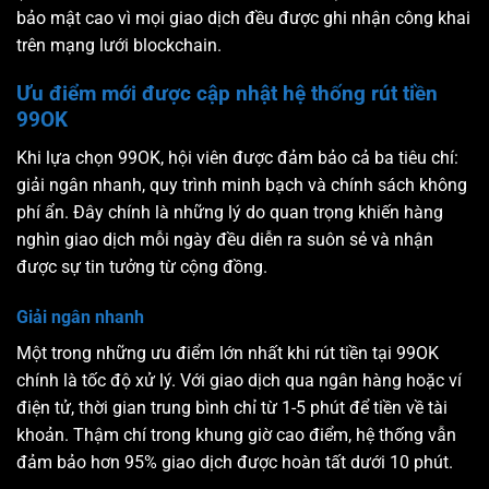
bảo mật cao vì mọi giao dịch đều được ghi nhận công khai
trên mạng lưới blockchain.
Ưu điểm mới được cập nhật hệ thống rút tiền
99OK
Khi lựa chọn 99OK, hội viên được đảm bảo cả ba tiêu chí:
giải ngân nhanh, quy trình minh bạch và chính sách không
phí ẩn. Đây chính là những lý do quan trọng khiến hàng
nghìn giao dịch mỗi ngày đều diễn ra suôn sẻ và nhận
được sự tin tưởng từ cộng đồng.
Giải ngân nhanh
Một trong những ưu điểm lớn nhất khi rút tiền tại 99OK
chính là tốc độ xử lý. Với giao dịch qua ngân hàng hoặc ví
điện tử, thời gian trung bình chỉ từ 1-5 phút để tiền về tài
khoản. Thậm chí trong khung giờ cao điểm, hệ thống vẫn
đảm bảo hơn 95% giao dịch được hoàn tất dưới 10 phút.