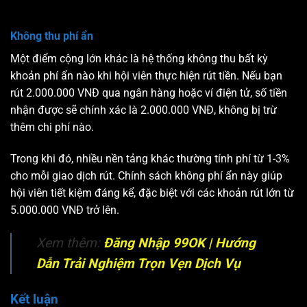
Không thu phí ẩn
Một điểm cộng lớn khác là hệ thống không thu bất kỳ
khoản phí ẩn nào khi hội viên thực hiện rút tiền. Nếu bạn
rút 2.000.000 VNĐ qua ngân hàng hoặc ví điện tử, số tiền
nhận được sẽ chính xác là 2.000.000 VNĐ, không bị trừ
thêm chi phí nào.
Trong khi đó, nhiều nền tảng khác thường tính phí từ 1-3%
cho mỗi giao dịch rút. Chính sách không phí ẩn này giúp
hội viên tiết kiệm đáng kể, đặc biệt với các khoản rút lớn từ
5.000.000 VNĐ trở lên.
Xem thêm:
Đăng Nhập 99OK | Hướng
Dẫn Trải Nghiệm Trọn Vẹn Dịch Vụ
Kết luận