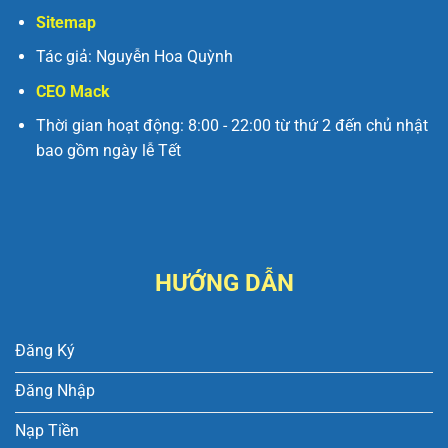
Sitemap
Tác giả: Nguyễn Hoa Quỳnh
CEO Mack
Thời gian hoạt động: 8:00 - 22:00 từ thứ 2 đến chủ nhật
bao gồm ngày lễ Tết
HƯỚNG DẪN
Đăng Ký
Đăng Nhập
Nạp Tiền