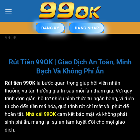
Bỏ
qua
nội
dung
ĐĂNG KÝ
ĐĂNG NHẬP
99OK
Rút Tiền 99OK | Giao Dịch An Toàn, Minh
Bạch Và Không Phí Ẩn
Rút tiền 99OK
là bước quan trọng giúp hội viên nhận
thưởng và tận hưởng giá trị sau mỗi lần tham gia. Với quy
trình đơn giản, hỗ trợ nhiều hình thức từ ngân hàng, ví điện
tử cho đến tiền mã hóa, quá trình rút chỉ mất vài phút để
hoàn tất.
Nhà cái 99OK
cam kết bảo mật và không phát
sinh phí ẩn, mang lại sự an tâm tuyệt đối cho mọi giao
dịch.