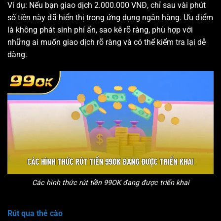
Ví dụ: Nếu bạn giao dịch 2.000.000 VNĐ, chỉ sau vài phút
số tiền này đã hiển thị trong ứng dụng ngân hàng. Ưu điểm
là không phát sinh phí ẩn, sao kê rõ ràng, phù hợp với
những ai muốn giao dịch rõ ràng và có thể kiểm tra lại dễ
dàng.
Các hình thức rút tiền 99OK đang được triển khai
Rút qua thẻ cào