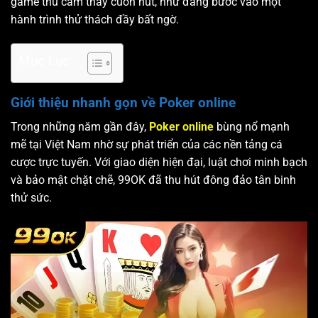
game thủ cảm thấy cuốn hút, như đang bước vào một
hành trình thử thách đầy bất ngờ.
Mục Lục
Giới thiệu nhanh gọn về Poker online
Trong những năm gần đây,
Poker online
bùng nổ mạnh
mẽ tại Việt Nam nhờ sự phát triển của các nền tảng cá
cược trực tuyến. Với giao diện hiện đại, luật chơi minh bạch
và bảo mật chặt chẽ, 99OK đã thu hút đông đảo tân binh
thử sức.