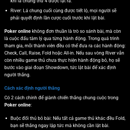
khi lá chung thứ 4 được lật ra.
River: Lá chung cuối cùng được tiết lộ, mọi người sẽ
phải quyết định lần cược cuối trước khi lật bài.
Poker online
không đơn thuần là trò so sánh bài, mà còn
là cuộc đấu tâm lý qua từng hành động. Trong quá trình
tham gia, mỗi thành viên đều có thể đưa ra các hành động:
Check, Call, Raise, Fold hoặc All-in. Nếu sau vòng River vẫn
còn nhiều game thủ chưa thực hiện hành động bỏ, họ sẽ
bước vào giai đoạn Showdown, tức lật bài để xác định
người thắng.
Cách xác định người thắng
Có 2 cách chính để giành chiến thắng chung cuộc trong
Poker online
:
Buộc đối thủ bỏ bài: Nếu tất cả game thủ khác đều Fold,
bạn sẽ thắng ngay lập tức mà không cần lật bài.